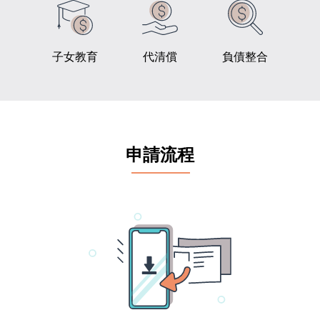
子女教育
代清償
負債整合
申請流程