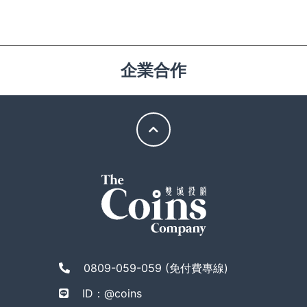
企業合作
0809-059-059 (免付費專線)
ID：@coins