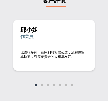
客戶評價
邱小姐
作業員
比過很多家，這家利息相當公道，流程也簡
單快速，對需要資金的人相當友好。